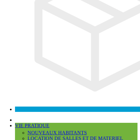
VIE PRATIQUE
NOUVEAUX HABITANTS
LOCATION DE SALLES ET DE MATERIEL