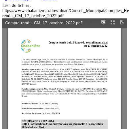
Lien du fichier :
https://www.chabaniere.fr/download/Conseil_Municipal/Comptes_
rendu_CM_17_octobre_2022.pdf