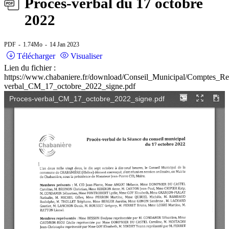
Procès-verbal du 17 octobre
2022
PDF
1.74Mo
14 Jan 2023
Télécharger
Visualiser
Lien du fichier :
https://www.chabaniere.fr/download/Conseil_Municipal/Comptes_R
verbal_CM_17_octobre_2022_signe.pdf