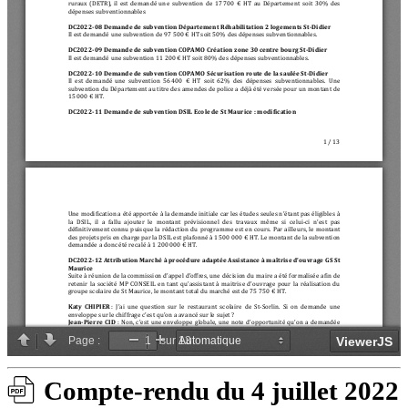
Compte-rendu du 4 juillet 2022