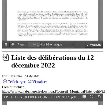
Liste des délibérations du 12
décembre 2022
PDF
105.13Ko
24 Mai 2023
Télécharger
Visualiser
Lien du fichier :
https://www.chabaniere.fr/download/Conseil_Municipal/liste