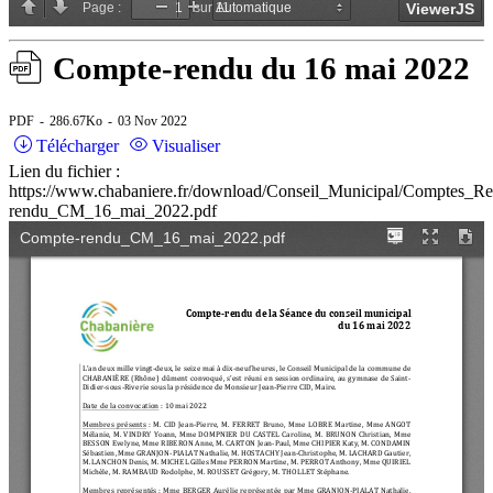
Compte-rendu du 16 mai 2022
PDF
286.67Ko
03 Nov 2022
Télécharger
Visualiser
Lien du fichier :
https://www.chabaniere.fr/download/Conseil_Municipal/Comptes_
rendu_CM_16_mai_2022.pdf