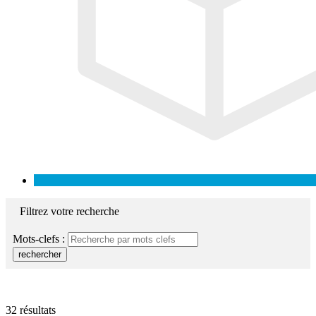
Filtrez votre recherche
Mots-clefs :
rechercher
32 résultats