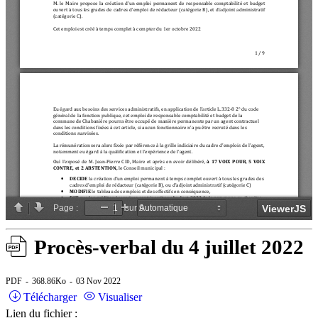
Procès-verbal du 4 juillet 2022
PDF
368.86Ko
03 Nov 2022
Télécharger
Visualiser
Lien du fichier :