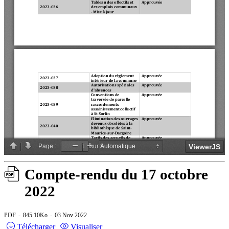
Compte-rendu du 17 octobre
2022
PDF
845.10Ko
03 Nov 2022
Télécharger
Visualiser