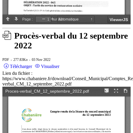
Procès-verbal du 12 septembre
2022
PDF
277.83Ko
03 Nov 2022
Télécharger
Visualiser
Lien du fichier :
https://www.chabaniere.fr/download/Conseil_Municipal/Comptes_R
verbal_CM_12_septembre_2022.pdf