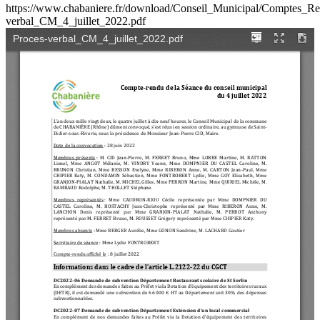
https://www.chabaniere.fr/download/Conseil_Municipal/Comptes_R
verbal_CM_4_juillet_2022.pdf