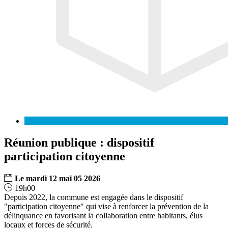
Réunion publique : dispositif
participation citoyenne
Le
mardi
12
mai
05
2026
19h00
Depuis 2022, la commune est engagée dans le dispositif
"participation citoyenne" qui vise à renforcer la prévention de la
délinquance en favorisant la collaboration entre habitants, élus
locaux et forces de sécurité.