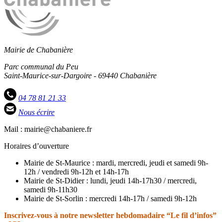
Mairie de Chabanière
Parc communal du Peu
Saint-Maurice-sur-Dargoire - 69440 Chabanière
04 78 81 21 33
Nous écrire
Mail : mairie@chabaniere.fr
Horaires d’ouverture
Mairie de St-Maurice : mardi, mercredi, jeudi et samedi 9h-
12h / vendredi 9h-12h et 14h-17h
Mairie de St-Didier : lundi, jeudi 14h-17h30 / mercredi,
samedi 9h-11h30
Mairie de St-Sorlin : mercredi 14h-17h / samedi 9h-12h
Inscrivez-vous à notre newsletter hebdomadaire “Le fil d’infos”