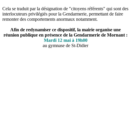
Cela se traduit par la désignation de "citoyens référents" qui sont des
interlocuteurs privilégiés pour la Gendarmerie, permettant de faire
remonter des comportements anormaux notamment.
Afin de redynamiser ce dispositif, la mairie organise une
réunion publique en présence de la Gendarmerie de Mornant :
Mardi 12 mai à 19h00
au gymnase de St-Didier