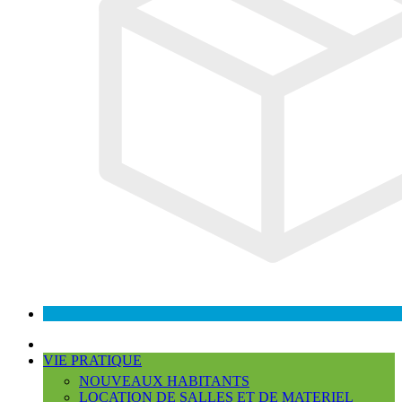
VIE PRATIQUE
NOUVEAUX HABITANTS
LOCATION DE SALLES ET DE MATERIEL