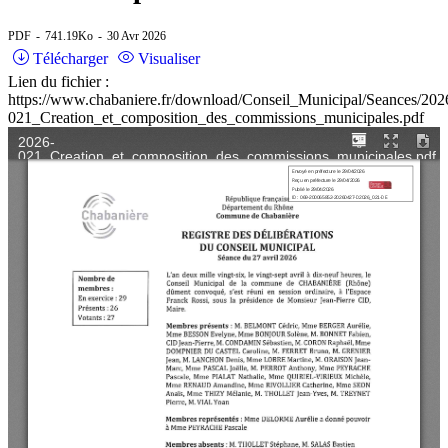
PDF
741.19Ko
30 Avr 2026
Télécharger
Visualiser
Lien du fichier :
https://www.chabaniere.fr/download/Conseil_Municipal/Seances/202
021_Creation_et_composition_des_commissions_municipales.pdf