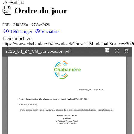
27 résultats
Ordre du jour
PDF
240.37Ko
27 Avr 2026
Télécharger
Visualiser
Lien du fichier :
https://www.chabaniere.fr/download/Conseil_Municipal/Seances/2