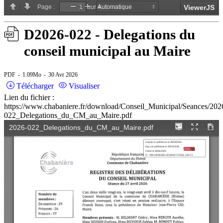
D2026-022 - Delegations du
conseil municipal au Maire
PDF
1.09Mo
30 Avr 2026
Télécharger
Visualiser
Lien du fichier :
https://www.chabaniere.fr/download/Conseil_Municipal/Seances/202
022_Delegations_du_CM_au_Maire.pdf