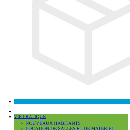
VIE PRATIQUE
NOUVEAUX HABITANTS
LOCATION DE SALLES ET DE MATERIEL