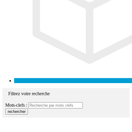
Filtrez votre recherche
Mots-clefs :
rechercher