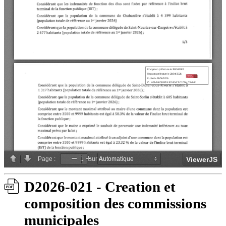
D2026-021 - Creation et
composition des commissions
municipales