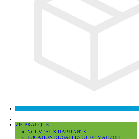
VIE PRATIQUE
NOUVEAUX HABITANTS
LOCATION DE SALLES ET DE MATERIEL