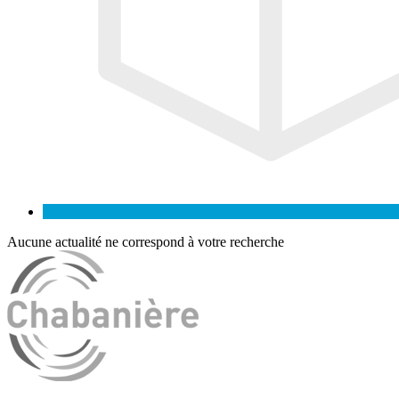
Aucune actualité ne correspond à votre recherche