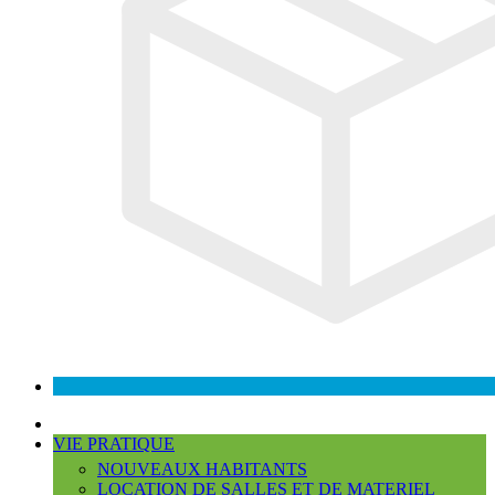
VIE PRATIQUE
NOUVEAUX HABITANTS
LOCATION DE SALLES ET DE MATERIEL