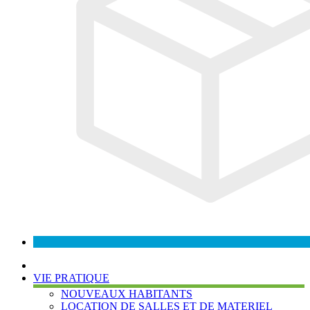
VIE PRATIQUE
NOUVEAUX HABITANTS
LOCATION DE SALLES ET DE MATERIEL