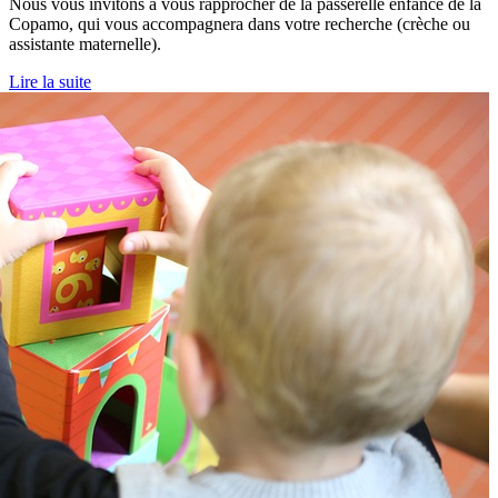
Nous vous invitons à vous rapprocher de la passerelle enfance de la
Copamo, qui vous accompagnera dans votre recherche (crèche ou
assistante maternelle).
Lire la suite