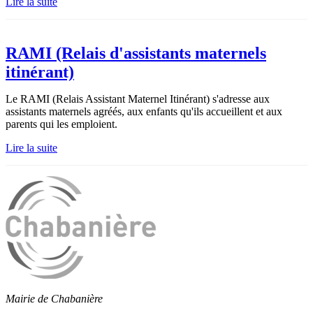
Lire la suite
RAMI (Relais d'assistants maternels
itinérant)
Le RAMI (Relais Assistant Maternel Itinérant) s'adresse aux
assistants maternels agréés, aux enfants qu'ils accueillent et aux
parents qui les emploient.
Lire la suite
Mairie de Chabanière