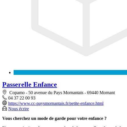
Passerelle Enfance
Copamo - 50 avenue du Pays Mornantais - 69440 Mornant
04 37 22 00 93
https://www.cc-paysmornantais.fr/petite-enfance.html
Nous écrire
Vous cherchez un mode de garde pour votre enfance ?