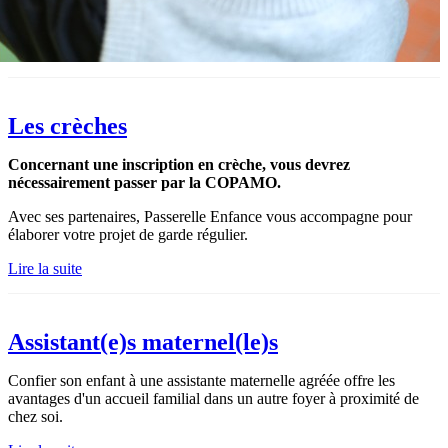
Les crèches
Concernant une inscription en crèche, vous devrez
nécessairement passer par la COPAMO.
Avec ses partenaires, Passerelle Enfance vous accompagne pour
élaborer votre projet de garde régulier.
Lire la suite
Assistant(e)s maternel(le)s
Confier son enfant à une assistante maternelle agréée offre les
avantages d'un accueil familial dans un autre foyer à proximité de
chez soi.