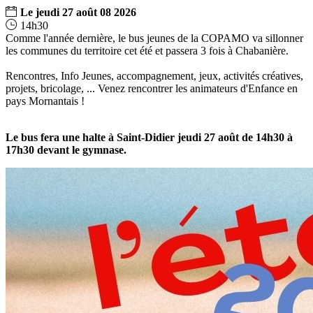
Le
jeudi
27
août
08
2026
14h30
Comme l'année dernière, le bus jeunes de la COPAMO va sillonner
les communes du territoire cet été et passera 3 fois à Chabanière.
Rencontres, Info Jeunes, accompagnement, jeux, activités créatives,
projets, bricolage, ... Venez rencontrer les animateurs d'Enfance en
pays Mornantais !
Le bus fera une halte à Saint-Didier jeudi 27 août de 14h30 à
17h30 devant le gymnase.