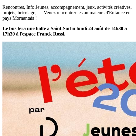
Rencontres, Info Jeunes, accompagnement, jeux, activités créatives,
projets, bricolage, … Venez rencontrer les animateurs d'Enfance en
pays Mornantais !
Le bus fera une halte à Saint-Sorlin lundi 24 août de 14h30 à
17h30 à l'espace Franck Rossi.