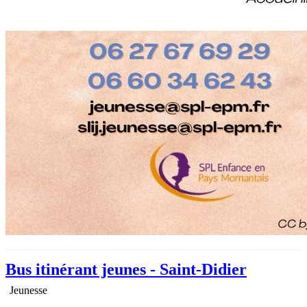
Bus itinérant jeunes - Saint-Didier
Jeunesse