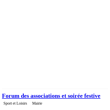
Forum des associations et soirée festive
Sport et Loisirs
Mairie