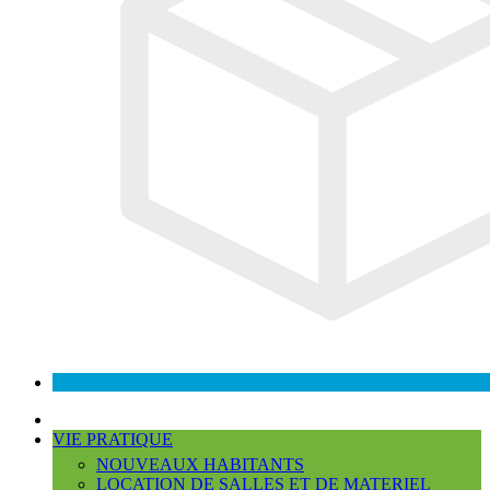
VIE PRATIQUE
NOUVEAUX HABITANTS
LOCATION DE SALLES ET DE MATERIEL