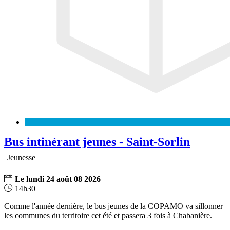
Bus intinérant jeunes - Saint-Sorlin
Jeunesse
Le
lundi
24
août
08
2026
14h30
Comme l'année dernière, le bus jeunes de la COPAMO va sillonner
les communes du territoire cet été et passera 3 fois à Chabanière.