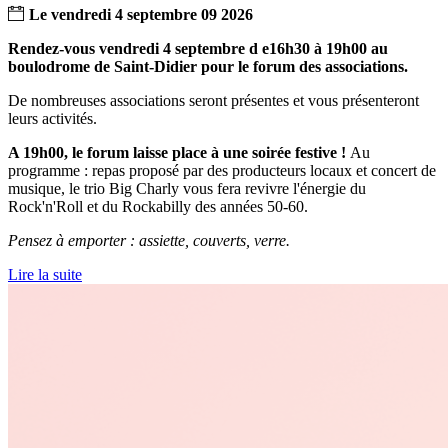
Le
vendredi
4
septembre
09
2026
Rendez-vous vendredi 4 septembre d e16h30 à 19h00 au
boulodrome de Saint-Didier pour le forum des associations.
De nombreuses associations seront présentes et vous présenteront
leurs activités.
A 19h00, le forum laisse place à une soirée festive !
Au
programme : repas proposé par des producteurs locaux et concert de
musique,
le trio Big Charly vous fera revivre l'énergie du
Rock'n'Roll et du Rockabilly des années 50-60
.
Pensez à emporter : assiette, couverts, verre.
Lire la suite