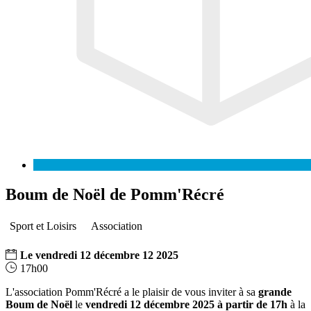
Boum de Noël de Pomm'Récré
Sport et Loisirs
Association
Le
vendredi
12
décembre
12
2025
17h00
L'association Pomm'Récré a le plaisir de vous inviter à sa
grande
Boum de Noël
le
vendredi 12 décembre 2025 à partir de 17h
à la