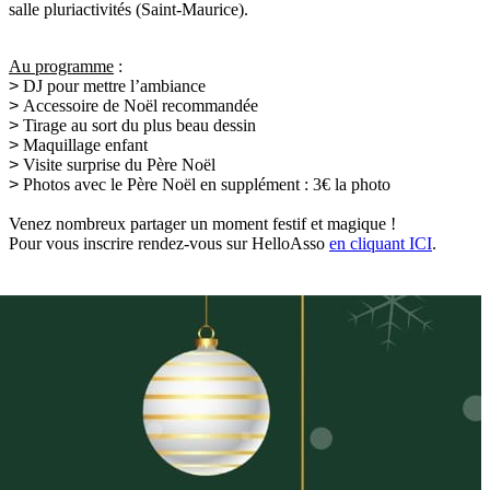
salle pluriactivités (Saint-Maurice).
Au programme
:
>
DJ pour mettre l’ambiance
>
Accessoire de Noël recommandée
>
Tirage au sort du plus beau dessin
>
Maquillage enfant
>
Visite surprise du Père Noël
>
Photos avec le Père Noël en supplément : 3€ la photo
Venez nombreux partager un moment festif et magique !
Pour vous inscrire rendez-vous sur HelloAsso
en cliquant ICI
.