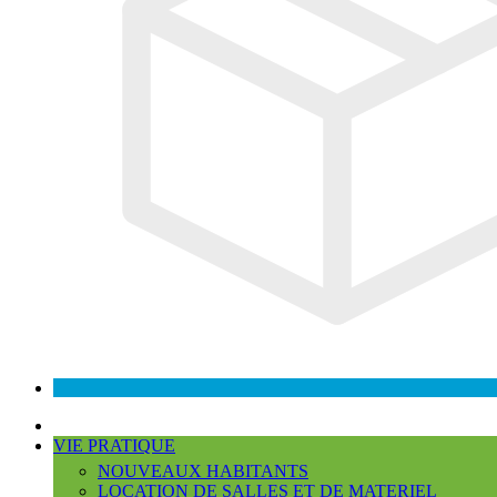
VIE PRATIQUE
NOUVEAUX HABITANTS
LOCATION DE SALLES ET DE MATERIEL