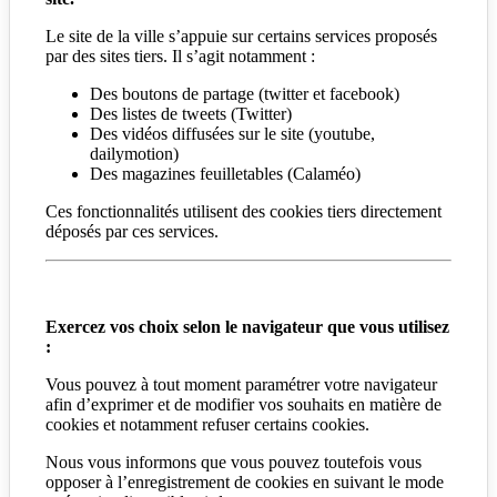
Le site de la ville s’appuie sur certains services proposés
par des sites tiers. Il s’agit notamment :
Des boutons de partage (twitter et facebook)
Des listes de tweets (Twitter)
Des vidéos diffusées sur le site (youtube,
dailymotion)
Des magazines feuilletables (Calaméo)
Ces fonctionnalités utilisent des cookies tiers directement
déposés par ces services.
Exercez vos choix selon le navigateur que vous utilisez
:
Vous pouvez à tout moment paramétrer votre navigateur
afin d’exprimer et de modifier vos souhaits en matière de
cookies et notamment refuser certains cookies.
Nous vous informons que vous pouvez toutefois vous
opposer à l’enregistrement de cookies en suivant le mode