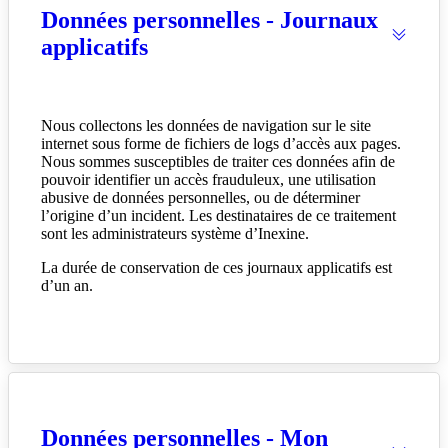
Données personnelles - Journaux
applicatifs
Nous collectons les données de navigation sur le site
internet sous forme de fichiers de logs d’accès aux pages.
Nous sommes susceptibles de traiter ces données afin de
pouvoir identifier un accès frauduleux, une utilisation
abusive de données personnelles, ou de déterminer
l’origine d’un incident. Les destinataires de ce traitement
sont les administrateurs système d’Inexine.
La durée de conservation de ces journaux applicatifs est
d’un an.
Données personnelles - Mon