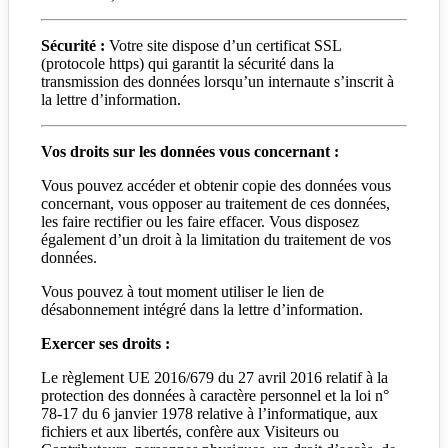
Sécurité :
Votre site dispose d’un certificat SSL
(protocole https) qui garantit la sécurité dans la
transmission des données lorsqu’un internaute s’inscrit à
la lettre d’information.
Vos droits sur les données vous concernant :
Vous pouvez accéder et obtenir copie des données vous
concernant, vous opposer au traitement de ces données,
les faire rectifier ou les faire effacer. Vous disposez
également d’un droit à la limitation du traitement de vos
données.
Vous pouvez à tout moment utiliser le lien de
désabonnement intégré dans la lettre d’information.
Exercer ses droits :
Le règlement UE 2016/679 du 27 avril 2016 relatif à la
protection des données à caractère personnel et la loi n°
78-17 du 6 janvier 1978 relative à l’informatique, aux
fichiers et aux libertés, confère aux Visiteurs ou