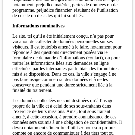
notamment, préjudice matériel, pertes de données ou de
programme, préjudice financier, résultant de l’utilisation
de ce site ou des sites qui lui sont liés.
Informations nominatives
Le site, tel qu’il a été initialement conçu, n’a pas pour
vocation de collecter de données personnelles sur ses
visiteurs. Il est toutefois amené à le faire, notamment pour
répondre à des questions directement posées via le
formulaire de demande d’informations (contact), ou pour
traiter les informations liées aux demandes en ligne
effectuées par les internautes par le biais des formulaires
mis à sa disposition. Dans ce cas, la ville s’engage à ne
pas faire usage commercial des données et à ne les
conserver que pendant une durée strictement liée à la
finalité du traitement.
Les données collectées ne sont destinées qu’à l’usage
propre de la ville et à celui de ses sous-traitants dans
l’exercice de leurs missions. Ainsi, tout sous-traitant
amené, à cette occasion, à prendre connaissance de ces
données sera soumis à une obligation de confidentialité. Il
devra notamment s’interdire d’utiliser pour son propre
compte ou encore de communiquer à des tiers tout ou