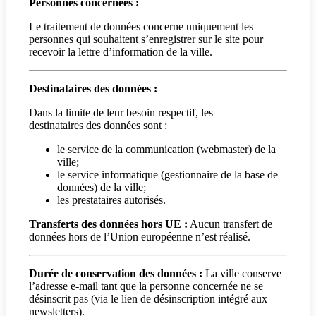
Personnes concernées :
Le traitement de données concerne uniquement les
personnes qui souhaitent s’enregistrer sur le site pour
recevoir la lettre d’information de la ville.
Destinataires des données :
Dans la limite de leur besoin respectif, les
destinataires des données sont :
le service de la communication (webmaster) de la
ville;
le service informatique (gestionnaire de la base de
données) de la ville;
les prestataires autorisés.
Transferts des données hors UE :
Aucun transfert de
données hors de l’Union européenne n’est réalisé.
Durée de conservation des données :
La ville conserve
l’adresse e-mail tant que la personne concernée ne se
désinscrit pas (via le lien de désinscription intégré aux
newsletters).