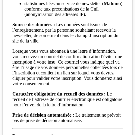
statistiques liées au service de newsletter (
Matomo
)
conforme aux préconisations de la Cnil
(anonymisation des adresses IP).
Source des données :
Les données sont issues de
l’enregistrement, par la personne souhaitant recevoir la
newsletter, de son e-mail dans le champ d’inscription du
site de la ville.
Lorsque vous vous abonnez à une lettre d’information,
vous recevez un courriel de confirmation afin d’éviter une
inscription à votre insu. Ce courriel vous indique quel va
être l’usage de vos données personnelles collectées lors de
l’inscription et contient un lien sur lequel vous devrez
cliquer pour valider votre inscription. Vous donnerez ainsi
votre consentement.
Caractère obligatoire du recueil des données :
Le
recueil de l’adresse de courrier électronique est obligatoire
pour l’envoi de la lettre d’information.
Prise de décision automatisée :
Le traitement ne prévoit
pas de prise de décision automatisée.