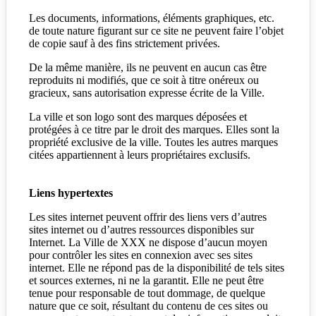
Les documents, informations, éléments graphiques, etc.
de toute nature figurant sur ce site ne peuvent faire l’objet
de copie sauf à des fins strictement privées.
De la même manière, ils ne peuvent en aucun cas être
reproduits ni modifiés, que ce soit à titre onéreux ou
gracieux, sans autorisation expresse écrite de la Ville.
La ville et son logo sont des marques déposées et
protégées à ce titre par le droit des marques. Elles sont la
propriété exclusive de la ville. Toutes les autres marques
citées appartiennent à leurs propriétaires exclusifs.
Liens hypertextes
Les sites internet peuvent offrir des liens vers d’autres
sites internet ou d’autres ressources disponibles sur
Internet. La Ville de XXX ne dispose d’aucun moyen
pour contrôler les sites en connexion avec ses sites
internet. Elle ne répond pas de la disponibilité de tels sites
et sources externes, ni ne la garantit. Elle ne peut être
tenue pour responsable de tout dommage, de quelque
nature que ce soit, résultant du contenu de ces sites ou