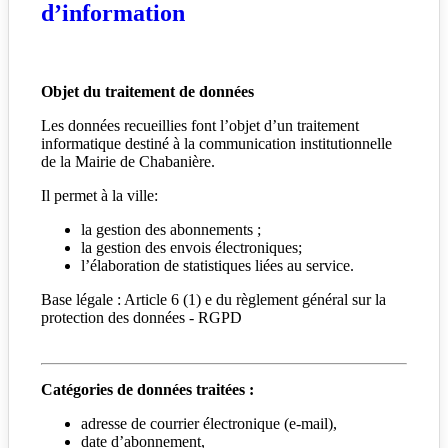
d’information
Objet du traitement de données
Les données recueillies font l’objet d’un traitement
informatique destiné à la communication institutionnelle
de la Mairie de Chabanière.
Il permet à la ville:
la gestion des abonnements ;
la gestion des envois électroniques;
l’élaboration de statistiques liées au service.
Base légale : Article 6 (1) e du règlement général sur la
protection des données - RGPD
Catégories de données traitées :
adresse de courrier électronique (e-mail),
date d’abonnement,