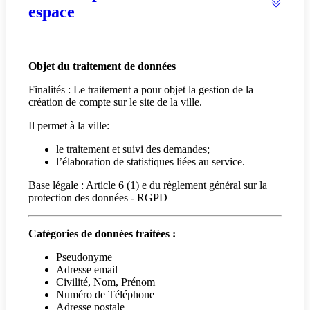
espace
Objet du traitement de données
Finalités : Le traitement a pour objet la gestion de la
création de compte sur le site de la ville.
Il permet à la ville:
le traitement et suivi des demandes;
l’élaboration de statistiques liées au service.
Base légale : Article 6 (1) e du règlement général sur la
protection des données - RGPD
Catégories de données traitées :
Pseudonyme
Adresse email
Civilité, Nom, Prénom
Numéro de Téléphone
Adresse postale