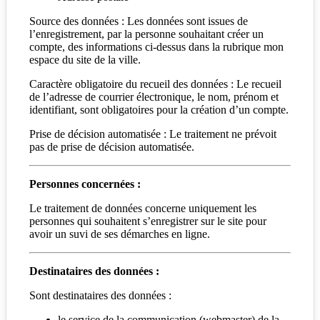
Source des données : Les données sont issues de
l’enregistrement, par la personne souhaitant créer un
compte, des informations ci-dessus dans la rubrique mon
espace du site de la ville.
Caractère obligatoire du recueil des données : Le recueil
de l’adresse de courrier électronique, le nom, prénom et
identifiant, sont obligatoires pour la création d’un compte.
Prise de décision automatisée : Le traitement ne prévoit
pas de prise de décision automatisée.
Personnes concernées :
Le traitement de données concerne uniquement les
personnes qui souhaitent s’enregistrer sur le site pour
avoir un suvi de ses démarches en ligne.
Destinataires des données :
Sont destinataires des données :
le service de la communication (webmaster) de la