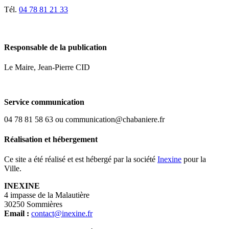
Tél.
04 78 81 21 33
Responsable de la publication
Le Maire, Jean-Pierre CID
Service communication
04 78 81 58 63 ou communication@chabaniere.fr
Réalisation et hébergement
Ce site a été réalisé et est hébergé par la société
Inexine
pour la
Ville.
INEXINE
4 impasse de la Malautière
30250 Sommières
Email :
contact@inexine.fr