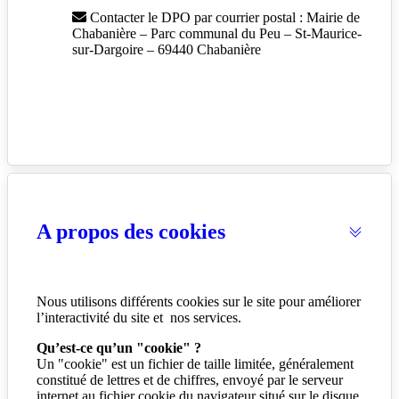
Contacter le DPO par courrier postal : Mairie de
Chabanière – Parc communal du Peu – St-Maurice-
sur-Dargoire – 69440 Chabanière
A propos des cookies
Nous utilisons différents cookies sur le site pour améliorer
l’interactivité du site et nos services.
Qu’est-ce qu’un "cookie" ?
Un "cookie" est un fichier de taille limitée, généralement
constitué de lettres et de chiffres, envoyé par le serveur
internet au fichier cookie du navigateur situé sur le disque