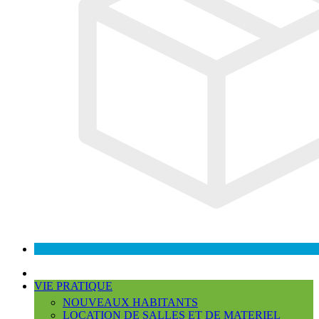
VIE PRATIQUE
NOUVEAUX HABITANTS
LOCATION DE SALLES ET DE MATERIEL