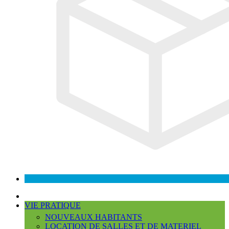
VIE PRATIQUE
NOUVEAUX HABITANTS
LOCATION DE SALLES ET DE MATERIEL