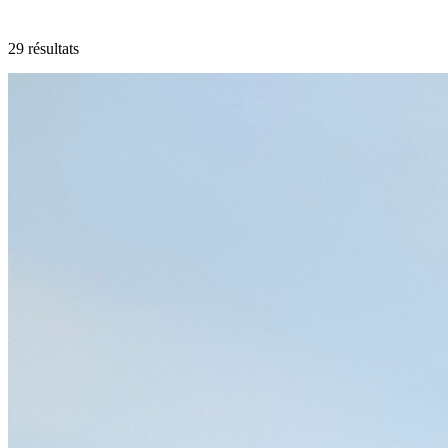
29 résultats