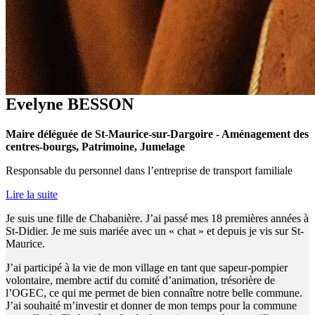
Evelyne BESSON
Maire déléguée de St-Maurice-sur-Dargoire - Aménagement des
centres-bourgs, Patrimoine, Jumelage
Responsable du personnel dans l’entreprise de transport familiale
Lire la suite
Je suis une fille de Chabanière. J’ai passé mes 18 premières années à
St-Didier. Je me suis mariée avec un « chat » et depuis je vis sur St-
Maurice.
J’ai participé à la vie de mon village en tant que sapeur-pompier
volontaire, membre actif du comité d’animation, trésorière de
l’OGEC, ce qui me permet de bien connaître notre belle commune.
J’ai souhaité m’investir et donner de mon temps pour la commune