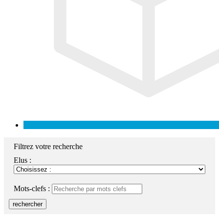
Filtrez votre recherche
Elus :
Mots-clefs :
rechercher