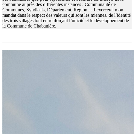
commune auprès des différentes instances : Communauté de
Communes, Syndicats, Département, Région… J’exercerai mon
mandat dans le respect des valeurs qui sont les miennes, de l’identité
des trois villages tout en renforçant l’unicité et le développement de
la Commune de Chabanière.